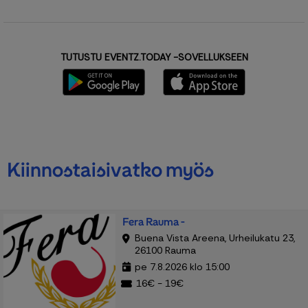
TUTUSTU EVENTZ.TODAY -SOVELLUKSEEN
Kiinnostaisivatko myös
Fera Rauma -
Buena Vista Areena, Urheilukatu 23,
26100 Rauma
pe 7.8.2026 klo 15:00
16€ - 19€