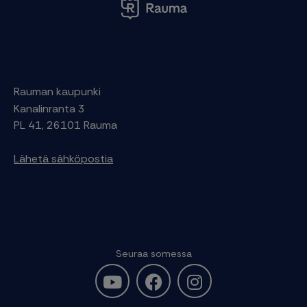
Rauman kaupunki
Kanalinranta 3
PL 41, 26101 Rauma
Lähetä sähköpostia
Seuraa somessa