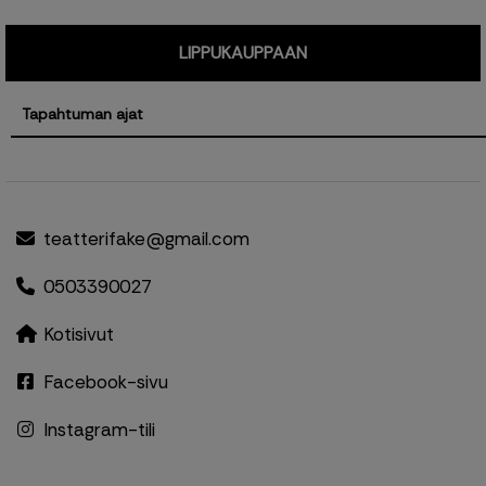
LIPPUKAUPPAAN
Tapahtuman ajat
teatterifake@gmail.com
0503390027
Kotisivut
Facebook-sivu
Instagram-tili