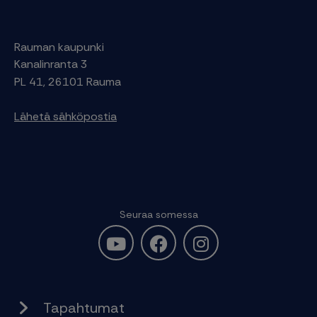
Rauman kaupunki
Kanalinranta 3
PL 41, 26101 Rauma
Lähetä sähköpostia
Seuraa somessa
Tapahtumat