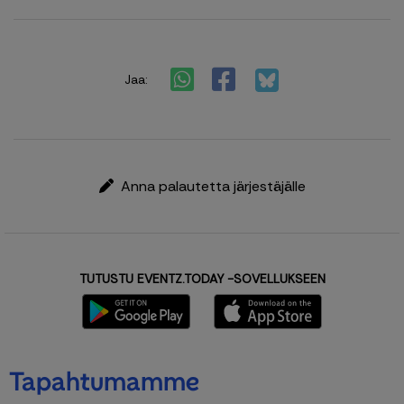
Jaa:
Anna palautetta järjestäjälle
TUTUSTU EVENTZ.TODAY -SOVELLUKSEEN
Tapahtumamme