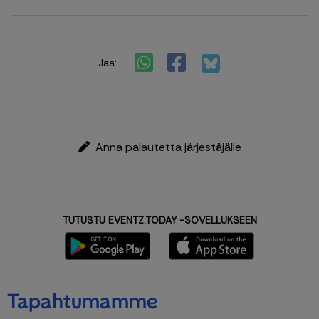
Jaa:
Anna palautetta järjestäjälle
TUTUSTU EVENTZ.TODAY -SOVELLUKSEEN
Tapahtumamme