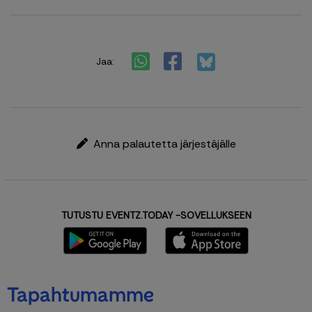
Jaa:
Anna palautetta järjestäjälle
TUTUSTU EVENTZ.TODAY -SOVELLUKSEEN
Tapahtumamme